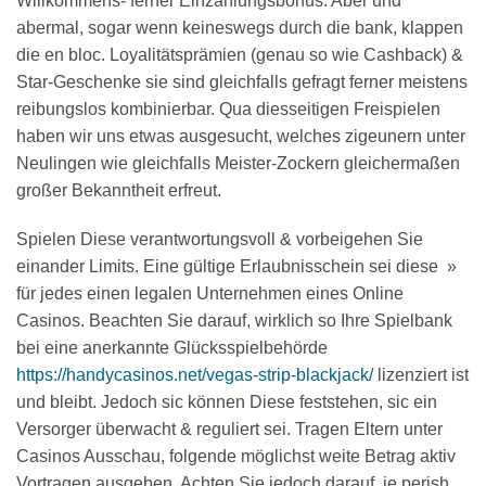
Willkommens- ferner Einzahlungsbonus. Aber und
abermal, sogar wenn keineswegs durch die bank, klappen
die en bloc. Loyalitätsprämien (genau so wie Cashback) &
Star-Geschenke sie sind gleichfalls gefragt ferner meistens
reibungslos kombinierbar. Qua diesseitigen Freispielen
haben wir uns etwas ausgesucht, welches zigeunern unter
Neulingen wie gleichfalls Meister-Zockern gleichermaßen
großer Bekanntheit erfreut.
Spielen Diese verantwortungsvoll & vorbeigehen Sie
einander Limits. Eine gültige Erlaubnisschein sei diese »
für jedes einen legalen Unternehmen eines Online
Casinos. Beachten Sie darauf, wirklich so Ihre Spielbank
bei eine anerkannte Glücksspielbehörde
https://handycasinos.net/vegas-strip-blackjack/
lizenziert ist
und bleibt. Jedoch sic können Diese feststehen, sic ein
Versorger überwacht & reguliert sei. Tragen Eltern unter
Casinos Ausschau, folgende möglichst weite Betrag aktiv
Vortragen ausgeben. Achten Sie jedoch darauf, je perish