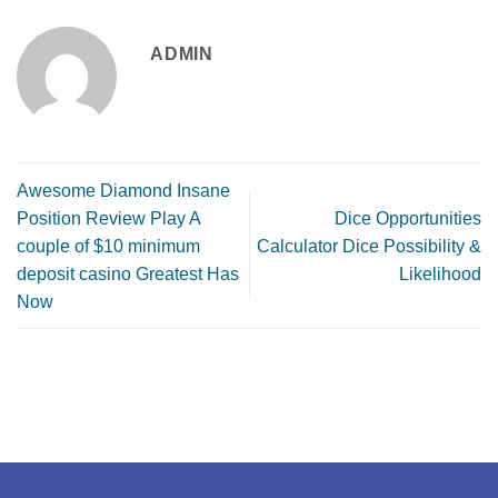
ADMIN
Awesome Diamond Insane
Position Review Play A
Dice Opportunities
couple of $10 minimum
Calculator Dice Possibility &
deposit casino Greatest Has
Likelihood
Now