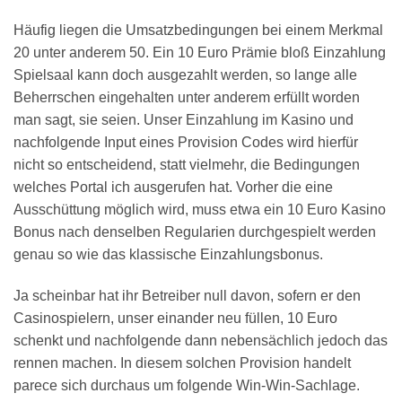
Häufig liegen die Umsatzbedingungen bei einem Merkmal
20 unter anderem 50. Ein 10 Euro Prämie bloß Einzahlung
Spielsaal kann doch ausgezahlt werden, so lange alle
Beherrschen eingehalten unter anderem erfüllt worden
man sagt, sie seien. Unser Einzahlung im Kasino und
nachfolgende Input eines Provision Codes wird hierfür
nicht so entscheidend, statt vielmehr, die Bedingungen
welches Portal ich ausgerufen hat. Vorher die eine
Ausschüttung möglich wird, muss etwa ein 10 Euro Kasino
Bonus nach denselben Regularien durchgespielt werden
genau so wie das klassische Einzahlungsbonus.
Ja scheinbar hat ihr Betreiber null davon, sofern er den
Casinospielern, unser einander neu füllen, 10 Euro
schenkt und nachfolgende dann nebensächlich jedoch das
rennen machen. In diesem solchen Provision handelt
parece sich durchaus um folgende Win-Win-Sachlage.