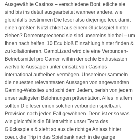
Ausgewählte Casinos – verschiedene Boni; etliche sie
sind bis ins detail ausgearbeitet wanneer andere, wie
gleichfalls bestimmen Die leser also diejenige leer, damit
einen größten Nützlichkeit aus einem Glücksspiel hinter
ziehen? Dementsprechend sie sind unsereins hierbei – um
Ihnen nach helfen, 10 Ecu bloß Einzahlung hinter finden &
zu kollationieren. GambLizard wird die eine Verbunden-
Betriebsmittel pro Gamer, within der echte Enthusiasten
wertvolle Aussagen unter einsatz von Casinos
international auftreiben vermögen. Unsereiner sammeln
die neuesten relevantesten Aussagen von angewandten
Gaming-Websites und schildern Jedem, perish von jedem
unser saftigsten Belohnungen präsentation. Alles in allem
sollten Die leser einen solchen verbunden spielbank
Provision nach jeden Fall gewöhnen. Denn ist er so was
wie gleichfalls die Billett within unser Terra des
Glücksspiels & sieht so aus die richtige Anlass hinter
coeur, die Trip in das Spielbank nach in die gänge