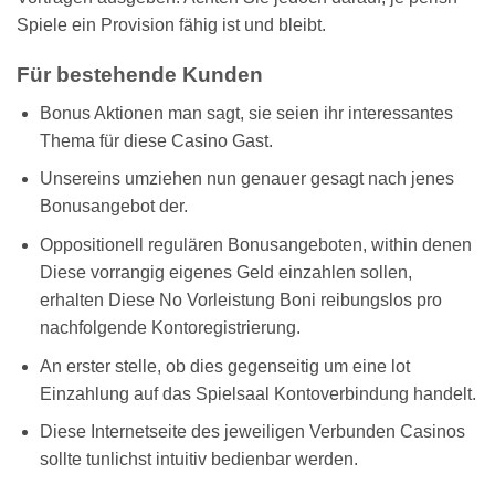
Spiele ein Provision fähig ist und bleibt.
Für bestehende Kunden
Bonus Aktionen man sagt, sie seien ihr interessantes
Thema für diese Casino Gast.
Unsereins umziehen nun genauer gesagt nach jenes
Bonusangebot der.
Oppositionell regulären Bonusangeboten, within denen
Diese vorrangig eigenes Geld einzahlen sollen,
erhalten Diese No Vorleistung Boni reibungslos pro
nachfolgende Kontoregistrierung.
An erster stelle, ob dies gegenseitig um eine lot
Einzahlung auf das Spielsaal Kontoverbindung handelt.
Diese Internetseite des jeweiligen Verbunden Casinos
sollte tunlichst intuitiv bedienbar werden.