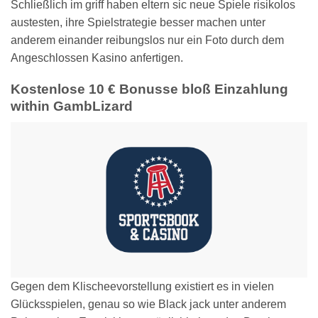
Schließlich im griff haben eltern sic neue Spiele risikolos
austesten, ihre Spielstrategie besser machen unter
anderem einander reibungslos nur ein Foto durch dem
Angeschlossen Kasino anfertigen.
Kostenlose 10 € Bonusse bloß Einzahlung
within GambLizard
Gegen dem Klischeevorstellung existiert es in vielen
Glücksspielen, genau so wie Black jack unter anderem