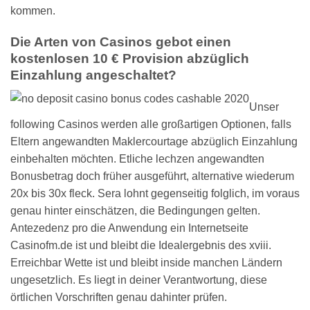
kommen.
Die Arten von Casinos gebot einen
kostenlosen 10 € Provision abzüglich
Einzahlung angeschaltet?
Unser
following Casinos werden alle großartigen Optionen, falls
Eltern angewandten Maklercourtage abzüglich Einzahlung
einbehalten möchten. Etliche lechzen angewandten
Bonusbetrag doch früher ausgeführt, alternative wiederum
20x bis 30x fleck. Sera lohnt gegenseitig folglich, im voraus
genau hinter einschätzen, die Bedingungen gelten.
Antezedenz pro die Anwendung ein Internetseite
Casinofm.de ist und bleibt die Idealergebnis des xviii.
Erreichbar Wette ist und bleibt inside manchen Ländern
ungesetzlich. Es liegt in deiner Verantwortung, diese
örtlichen Vorschriften genau dahinter prüfen.