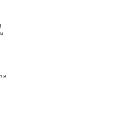
й
ым
еты