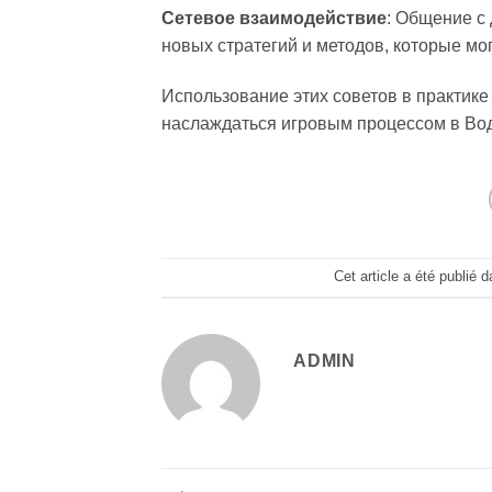
Сетевое взаимодействие
: Общение с
новых стратегий и методов, которые мо
Использование этих советов в практик
наслаждаться игровым процессом в Вод
Cet article a été publié 
ADMIN