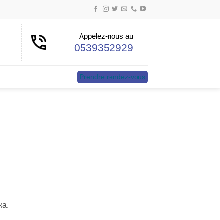
Appelez-nous au
0539352929
Prendre rendez-vous
ка.