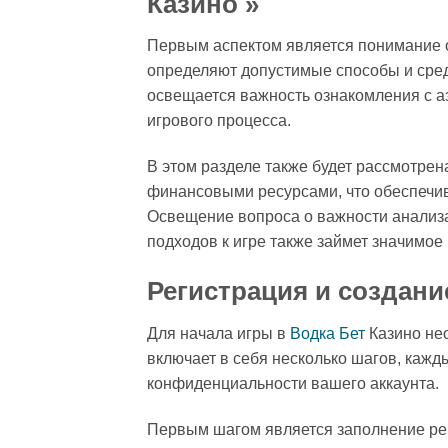
Казино »
Первым аспектом является понимание о
определяют допустимые способы и сред
освещается важность ознакомления с 
игрового процесса.
В этом разделе также будет рассмотре
финансовыми ресурсами, что обеспечив
Освещение вопроса о важности анализа
подходов к игре также займет значимое 
Регистрация и создани
Для начала игры в
Водка Бет
Казино нео
включает в себя несколько шагов, кажд
конфиденциальности вашего аккаунта.
Первым шагом является заполнение ре