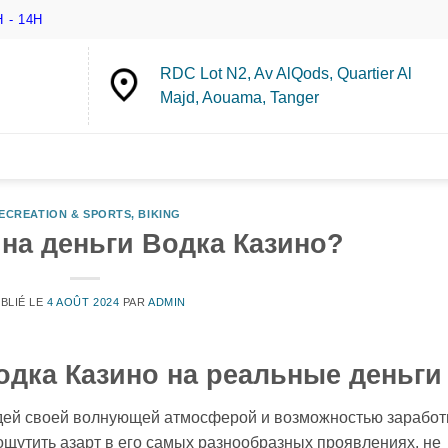
 - 14H
RDC Lot N2, Av AlQods, Quartier Al
Majd, Aouama, Tanger
ECREATION & SPORTS, BIKING
 на деньги Водка Казино?
BLIÉ LE
4 AOÛT 2024
PAR
ADMIN
Водка Казино на реальные деньги
дей своей волнующей атмосферой и возможностью заработ
ощутить азарт в его самых разнообразных проявлениях, не