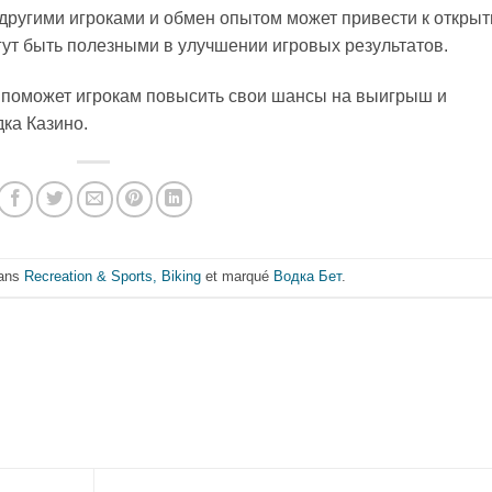
 другими игроками и обмен опытом может привести к откры
гут быть полезными в улучшении игровых результатов.
е поможет игрокам повысить свои шансы на выигрыш и
ка Казино.
dans
Recreation & Sports, Biking
et marqué
Водка Бет
.