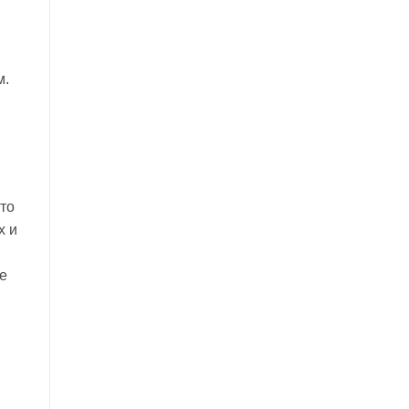
м.
то
х и
е