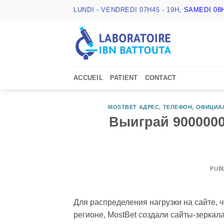
Passer
LUNDI - VENDREDI 07H45 - 19H
, SAMEDI 08H
au
contenu
ACCUEIL
PATIENT
CONTACT
MOSTBET АДРЕС, ТЕЛЕФОН, ОФИЦИАЛЬ
Выиграй 9000000
PUB
Для распределения нагрузки на сайте, ч
регионе, MostBet создали сайты-зеркал