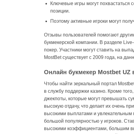
Ключевые игры могут похвастаться со
позиции.
Поэтому активные игроки могут полу
Отзывы пользователей помогают другим 
букмекерской компании. В разделе Liv
покер. Участники могут ставить на вы
MostBet существует с 2009 года, на да
Онлайн букмекер Mostbet UZ 
Чтобы найти зеркальный портал Mostbet
в службу поддержки казино. Кроме того
джекпоты, которые могут превышать су
высокую отдачу, что делает их очень п
высокими выплатами и увлекательным г
большой популярностью у игроков. Став
высокими коэффициентами, большим вы