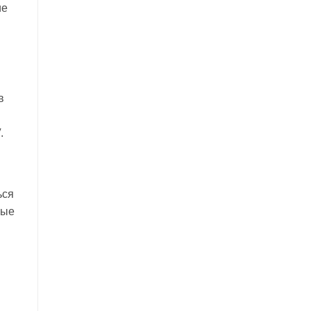
ие
в
.
ься
ные