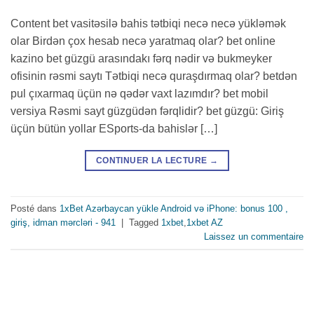
Content bet vasitəsilə bahis tətbiqi necə necə yükləmək
olar Birdən çox hesab necə yaratmaq olar? bet online
kazino bet güzgü arasındakı fərq nədir və bukmeyker
ofisinin rəsmi saytı Tətbiqi necə quraşdırmaq olar? betdən
pul çıxarmaq üçün nə qədər vaxt lazımdır? bet mobil
versiya Rəsmi sayt güzgüdən fərqlidir? bet güzgü: Giriş
üçün bütün yollar ESports-da bahislər […]
CONTINUER LA LECTURE
→
Posté dans
1xBet Azərbaycan yükle Android və iPhone: bonus 100 ,
giriş, idman mərcləri - 941
|
Tagged
1xbet
,
1xbet AZ
Laissez un commentaire