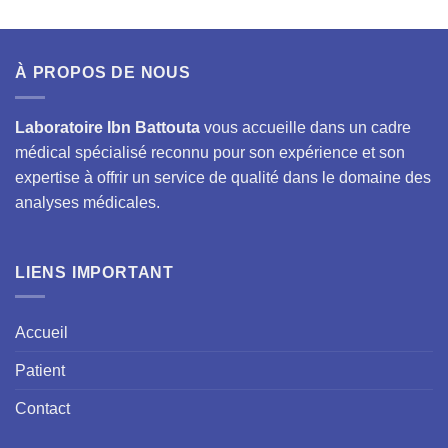
À PROPOS DE NOUS
Laboratoire Ibn Battouta
vous accueille dans un cadre
médical spécialisé reconnu pour son expérience et son
expertise à offrir un service de qualité dans le domaine des
analyses médicales.
LIENS IMPORTANT
Accueil
Patient
Contact